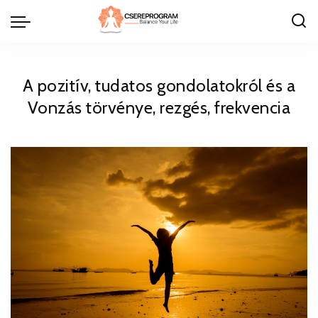
A pozitív, tudatos gondolatokról és a
Vonzás törvénye, rezgés, frekvencia