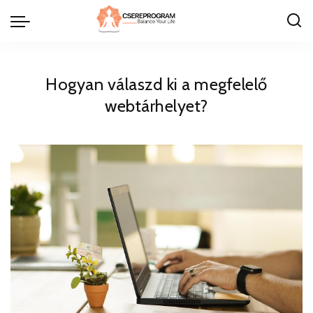
Hogyan válaszd ki a megfelelő
webtárhelyet?