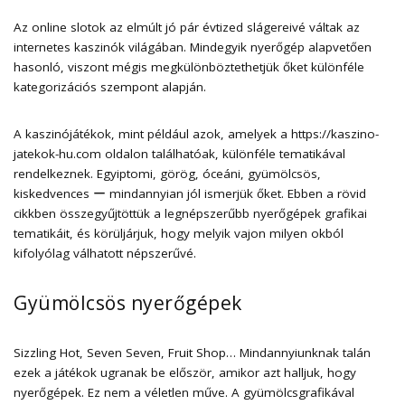
Az online slotok az elmúlt jó pár évtized slágereivé váltak az
internetes kaszinók világában. Mindegyik nyerőgép alapvetően
hasonló, viszont mégis megkülönböztethetjük őket különféle
kategorizációs szempont alapján.
A kaszinójátékok, mint például azok, amelyek a
https://kaszino-
jatekok-hu.com
oldalon találhatóak, különféle tematikával
rendelkeznek. Egyiptomi, görög, óceáni, gyümölcsös,
kiskedvences ー mindannyian jól ismerjük őket. Ebben a rövid
cikkben összegyűjtöttük a legnépszerűbb nyerőgépek grafikai
tematikáit, és körüljárjuk, hogy melyik vajon milyen okból
kifolyólag válhatott népszerűvé.
Gyümölcsös nyerőgépek
Sizzling Hot, Seven Seven, Fruit Shop… Mindannyiunknak talán
ezek a játékok ugranak be először, amikor azt halljuk, hogy
nyerőgépek. Ez nem a véletlen műve. A gyümölcsgrafikával