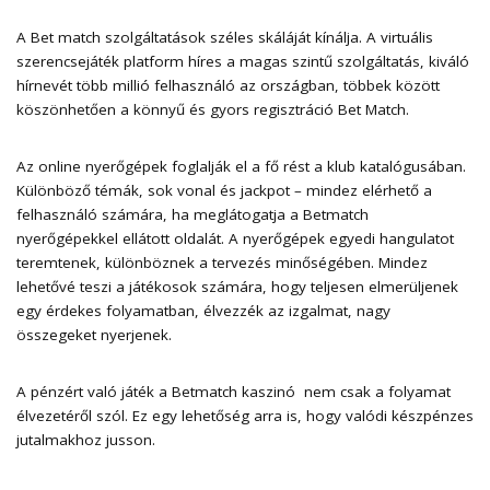
A Bet match szolgáltatások széles skáláját kínálja. A virtuális
szerencsejáték platform híres a magas szintű szolgáltatás, kiváló
hírnevét több millió felhasználó az országban, többek között
köszönhetően a könnyű és gyors regisztráció Bet Match.
Az online nyerőgépek foglalják el a fő rést a klub katalógusában.
Különböző témák, sok vonal és jackpot – mindez elérhető a
felhasználó számára, ha meglátogatja a Betmatch
nyerőgépekkel ellátott oldalát. A nyerőgépek egyedi hangulatot
teremtenek, különböznek a tervezés minőségében. Mindez
lehetővé teszi a játékosok számára, hogy teljesen elmerüljenek
egy érdekes folyamatban, élvezzék az izgalmat, nagy
összegeket nyerjenek.
A pénzért való játék a
Betmatch kaszinó
nem csak a folyamat
élvezetéről szól. Ez egy lehetőség arra is, hogy valódi készpénzes
jutalmakhoz jusson.