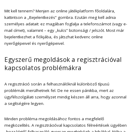
Mit kell tennem? Menjen az online játékplatform főoldalára,
kattintson a „Bejelentkezés” gombra. Ezután meg kell adnia
személyes adatait: ez magában foglalja a telefonszámot (vagy e-
mail címet), valamint – egy „kulcs” biztonsági / jelszót. Most már
bejelentkezhet a fiókjába, és játszhat kedvenc online
nyerőgépeivel és nyerőgépeivel.
Egyszerű megoldások a regisztrációval
kapcsolatos problémákra
A regisztráció során a felhasználóknál különböző típusú
problémák merülhetnek fel. De ne essen pánikba, mert az
ügyfélszolgálati személyzet mindig készen áll arra, hogy azonnal
a segítségére legyen.
Minden probléma megoldásához fontos a megfelelő
megközelítés. A regisztrációval kapcsolatos félreértések ügyében
„hozzáértő” felhasználó gyorsan megbirkózik a hibákkal. Néha a